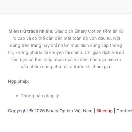
Miễn trừ trách nhiệm:
Giao dịch Binary Option tiềm ẩn rủi
ro cao và có thể dẫn đến mất toàn bộ vốn đầu tư. Nội
dung trên trang này chỉ nhằm mục đích cung cấp thông
tin, không phải là lời khuyên tài chính. Chỉ giao dịch với số
tiền bạn có thể chấp nhận mất và đảm bảo bạn hiểu rõ
sản phẩm cũng như rủi ro trước khi tham gia.
Hợp pháp:
Thông báo pháp lý
Copyright © 2026 Binary Option Việt Nam |
Sitemap
|
Contac