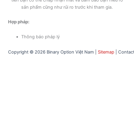
sản phẩm cũng như rủi ro trước khi tham gia.
Hợp pháp:
Thông báo pháp lý
Copyright © 2026 Binary Option Việt Nam |
Sitemap
|
Contac