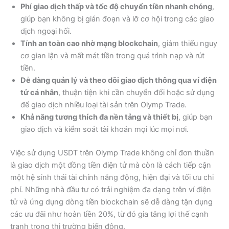
Phí giao dịch thấp và tốc độ chuyển tiền nhanh chóng
,
giúp bạn không bị gián đoạn và lỡ cơ hội trong các giao
dịch ngoại hối.
Tính an toàn cao nhờ mạng blockchain
, giảm thiểu nguy
cơ gian lận và mất mát tiền trong quá trình nạp và rút
tiền.
Dễ dàng quản lý và theo dõi giao dịch thông qua ví điện
tử cá nhân
, thuận tiện khi cần chuyển đổi hoặc sử dụng
để giao dịch nhiều loại tài sản trên Olymp Trade.
Khả năng tương thích đa nền tảng và thiết bị
, giúp bạn
giao dịch và kiểm soát tài khoản mọi lúc mọi nơi.
Việc sử dụng USDT trên Olymp Trade không chỉ đơn thuần
là giao dịch một đồng tiền điện tử mà còn là cách tiếp cận
một hệ sinh thái tài chính năng động, hiện đại và tối ưu chi
phí. Những nhà đầu tư có trải nghiệm đa dạng trên ví điện
tử và ứng dụng dòng tiền blockchain sẽ dễ dàng tận dụng
các ưu đãi như hoàn tiền 20%, từ đó gia tăng lợi thế cạnh
tranh trong thị trường biến động.