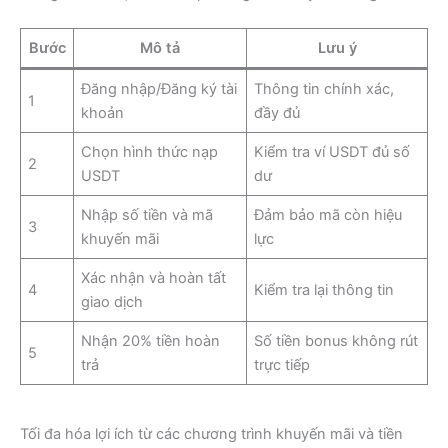
Bước
Mô tả
Lưu ý
Đăng nhập/Đăng ký tài
Thông tin chính xác,
1
khoản
đầy đủ
Chọn hình thức nạp
Kiểm tra ví USDT đủ số
2
USDT
dư
Nhập số tiền và mã
Đảm bảo mã còn hiệu
3
khuyến mãi
lực
Xác nhận và hoàn tất
4
Kiểm tra lại thông tin
giao dịch
Nhận 20% tiền hoàn
Số tiền bonus không rút
5
trả
trực tiếp
Tối đa hóa lợi ích từ các chương trình khuyến mãi và tiền