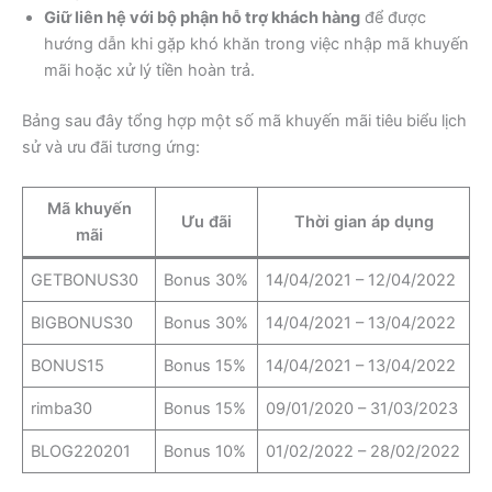
Giữ liên hệ với bộ phận hỗ trợ khách hàng
để được
hướng dẫn khi gặp khó khăn trong việc nhập mã khuyến
mãi hoặc xử lý tiền hoàn trả.
Bảng sau đây tổng hợp một số mã khuyến mãi tiêu biểu lịch
sử và ưu đãi tương ứng:
Mã khuyến
Ưu đãi
Thời gian áp dụng
mãi
GETBONUS30
Bonus 30%
14/04/2021 – 12/04/2022
BIGBONUS30
Bonus 30%
14/04/2021 – 13/04/2022
BONUS15
Bonus 15%
14/04/2021 – 13/04/2022
rimba30
Bonus 15%
09/01/2020 – 31/03/2023
BLOG220201
Bonus 10%
01/02/2022 – 28/02/2022