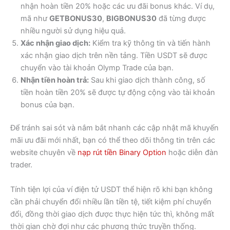
nhận hoàn tiền 20% hoặc các ưu đãi bonus khác. Ví dụ,
mã như
GETBONUS30
,
BIGBONUS30
đã từng được
nhiều người sử dụng hiệu quả.
Xác nhận giao dịch:
Kiểm tra kỹ thông tin và tiến hành
xác nhận giao dịch trên nền tảng. Tiền USDT sẽ được
chuyển vào tài khoản Olymp Trade của bạn.
Nhận tiền hoàn trả:
Sau khi giao dịch thành công, số
tiền hoàn tiền 20% sẽ được tự động cộng vào tài khoản
bonus của bạn.
Để tránh sai sót và nắm bắt nhanh các cập nhật mã khuyến
mãi ưu đãi mới nhất, bạn có thể theo dõi thông tin trên các
website chuyên về
nạp rút tiền Binary Option
hoặc diễn đàn
trader.
Tính tiện lợi của ví điện tử USDT thể hiện rõ khi bạn không
cần phải chuyển đổi nhiều lần tiền tệ, tiết kiệm phí chuyển
đổi, đồng thời giao dịch được thực hiện tức thì, không mất
thời gian chờ đợi như các phương thức truyền thống.