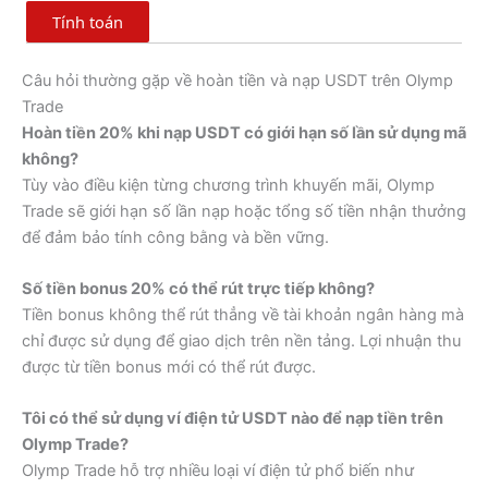
Tính toán
Câu hỏi thường gặp về hoàn tiền và nạp USDT trên Olymp
Trade
Hoàn tiền 20% khi nạp USDT có giới hạn số lần sử dụng mã
không?
Tùy vào điều kiện từng chương trình khuyến mãi, Olymp
Trade sẽ giới hạn số lần nạp hoặc tổng số tiền nhận thưởng
để đảm bảo tính công bằng và bền vững.
Số tiền bonus 20% có thể rút trực tiếp không?
Tiền bonus không thể rút thẳng về tài khoản ngân hàng mà
chỉ được sử dụng để giao dịch trên nền tảng. Lợi nhuận thu
được từ tiền bonus mới có thể rút được.
Tôi có thể sử dụng ví điện tử USDT nào để nạp tiền trên
Olymp Trade?
Olymp Trade hỗ trợ nhiều loại ví điện tử phổ biến như