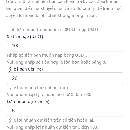
Lưu ý, mỗi lần rút tiền bạn cần kiểm tra kỹ các điều khoản
liên quan đến mã khuyến mãi và số dư còn lại để tránh mất
quyền lợi hoặc bị phí phạt không mong muốn.
Tính lợi nhuận từ hoàn tiền 20% khi nạp USDT
Số tiền nạp (USDT)
Nhập số tiền bạn muốn nạp bằng USDT.
Vui lòng nhập số tiền hợp lệ lớn hơn hoặc bằng 0.
Tỷ lệ hoàn tiền (%)
Tỷ lệ hoàn tiền theo phần trăm.
Vui lòng nhập tỷ lệ hoàn tiền từ 0 đến 100.
Lợi nhuận dự kiến (%)
Tỷ lệ lợi nhuận dự kiến trên số tiền hoàn lại.
Vui lòng nhập lợi nhuận dự kiến từ 0 đến 100.