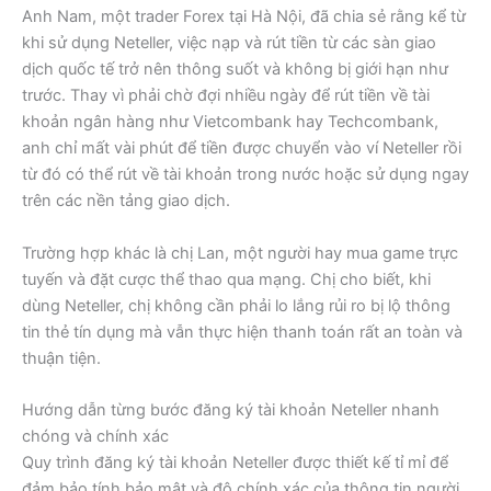
Anh Nam, một trader Forex tại Hà Nội, đã chia sẻ rằng kể từ
khi sử dụng Neteller, việc nạp và rút tiền từ các sàn giao
dịch quốc tế trở nên thông suốt và không bị giới hạn như
trước. Thay vì phải chờ đợi nhiều ngày để rút tiền về tài
khoản ngân hàng như Vietcombank hay Techcombank,
anh chỉ mất vài phút để tiền được chuyển vào ví Neteller rồi
từ đó có thể rút về tài khoản trong nước hoặc sử dụng ngay
trên các nền tảng giao dịch.
Trường hợp khác là chị Lan, một người hay mua game trực
tuyến và đặt cược thể thao qua mạng. Chị cho biết, khi
dùng Neteller, chị không cần phải lo lắng rủi ro bị lộ thông
tin thẻ tín dụng mà vẫn thực hiện thanh toán rất an toàn và
thuận tiện.
Hướng dẫn từng bước đăng ký tài khoản Neteller nhanh
chóng và chính xác
Quy trình đăng ký tài khoản Neteller được thiết kế tỉ mỉ để
đảm bảo tính bảo mật và độ chính xác của thông tin người