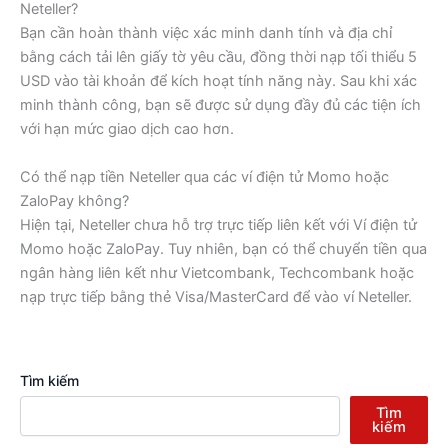
Neteller?
Bạn cần hoàn thành việc xác minh danh tính và địa chỉ
bằng cách tải lên giấy tờ yêu cầu, đồng thời nạp tối thiểu 5
USD vào tài khoản để kích hoạt tính năng này. Sau khi xác
minh thành công, bạn sẽ được sử dụng đầy đủ các tiện ích
với hạn mức giao dịch cao hơn.
Có thể nạp tiền Neteller qua các ví điện tử Momo hoặc
ZaloPay không?
Hiện tại, Neteller chưa hỗ trợ trực tiếp liên kết với Ví điện tử
Momo hoặc ZaloPay. Tuy nhiên, bạn có thể chuyển tiền qua
ngân hàng liên kết như Vietcombank, Techcombank hoặc
nạp trực tiếp bằng thẻ Visa/MasterCard để vào ví Neteller.
Tìm kiếm
Tìm
kiếm