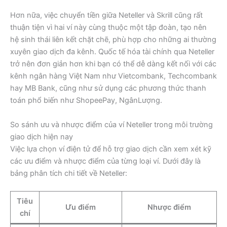
Hơn nữa, việc chuyển tiền giữa Neteller và Skrill cũng rất
thuận tiện vì hai ví này cùng thuộc một tập đoàn, tạo nên
hệ sinh thái liên kết chặt chẽ, phù hợp cho những ai thường
xuyên giao dịch đa kênh. Quốc tế hóa tài chính qua Neteller
trở nên đơn giản hơn khi bạn có thể dễ dàng kết nối với các
kênh ngân hàng Việt Nam như Vietcombank, Techcombank
hay MB Bank, cũng như sử dụng các phương thức thanh
toán phổ biến như ShopeePay, NgânLượng.
So sánh ưu và nhược điểm của ví Neteller trong môi trường
giao dịch hiện nay
Việc lựa chọn ví điện tử để hỗ trợ giao dịch cần xem xét kỹ
các ưu điểm và nhược điểm của từng loại ví. Dưới đây là
bảng phân tích chi tiết về Neteller:
Tiêu
Ưu điểm
Nhược điểm
chí