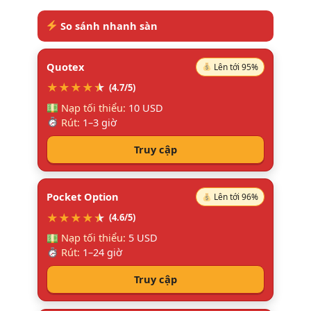
So sánh nhanh sàn
Quotex
Lên tới 95%
★
★
★
★
★
★
(4.7/5)
Nạp tối thiểu:
10 USD
Rút:
1–3 giờ
Truy cập
Pocket Option
Lên tới 96%
★
★
★
★
★
★
(4.6/5)
Nạp tối thiểu:
5 USD
Rút:
1–24 giờ
Truy cập