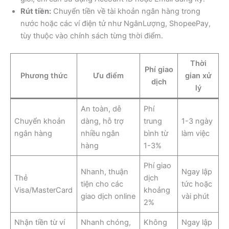
Rút tiền:
Chuyển tiền về tài khoản ngân hàng trong
nước hoặc các ví điện tử như NgânLượng, ShopeePay,
tùy thuộc vào chính sách từng thời điểm.
Thời
Phí giao
Phương thức
Ưu điểm
gian xử
dịch
lý
An toàn, dễ
Phí
Chuyển khoản
dàng, hỗ trợ
trung
1-3 ngày
ngân hàng
nhiều ngân
bình từ
làm việc
hàng
1-3%
Phí giao
Nhanh, thuận
Ngay lập
Thẻ
dịch
tiện cho các
tức hoặc
Visa/MasterCard
khoảng
giao dịch online
vài phút
2%
Nhận tiền từ ví
Nhanh chóng,
Không
Ngay lập