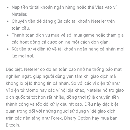
Nạp tiền từ tài khoản ngân hàng hoặc thẻ Visa vào ví
Neteller.
Chuyển tiền dễ dàng giữa các tài khoản Neteller trên
toàn cầu.
Thanh toán dịch vụ mua vé số, mua game hoặc tham gia
các hoạt động cá cược online một cách đơn giản.
Rút tiền từ ví điện tử về tài khoản ngân hàng cá nhân mọi
lúc mọi nơi.
Đặc biệt, Neteller có độ an toàn cao nhờ hệ thống bảo mật
nghiêm ngặt, giúp người dùng yên tâm khi giao dịch mà
không lo bị lộ thông tin cá nhân. So với các ví điện tử như
Ví điện tử Momo hay các ví nội địa khác, Neteller hỗ trợ giao
dịch quốc tế tốt hơn rất nhiều, đồng thời tỷ lệ chuyển tiền
thành công và tốc độ xử lý đều rất cao. Điều này đặc biệt
quan trọng đối với những người sử dụng ví để giao dịch
trên các nền tảng như Forex, Binary Option hay mua bán
Bitcoin.