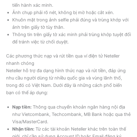
tiến hành xác minh.
Ảnh chụp phải rõ nét, không bị mờ hoặc cắt xén.
Khuôn mặt trong ảnh selfie phải đúng và trùng khớp với
ảnh trên giấy tờ tùy thân.
Thông tin trên giấy tờ xác minh phải trùng khớp tuyệt đối
để tránh việc từ chối duyệt.
Các phương thức nạp và rút tiền qua ví điện tử Neteller
nhanh chóng
Neteller hỗ trợ đa dạng hình thức nạp và rút tiền, đáp ứng
nhu cầu người dùng từ nhiều quốc gia và vùng lãnh thổ,
trong đó có Việt Nam. Dưới đây là những cách phổ biến
bạn có thể áp dụng:
Nạp tiền:
Thông qua chuyển khoản ngân hàng nội địa
như Vietcombank, Techcombank, MB Bank hoặc qua thẻ
Visa/MasterCard.
Nhận tiền:
Từ các tài khoản Neteller khác trên toàn thế
giới, chỉ cần sử dụng Account ID hoặc Email đăng ký.